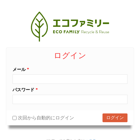
ログイン
メール
*
パスワード
*
次回から自動的にログイン